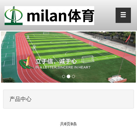
产品中心
共
0
页
0
条