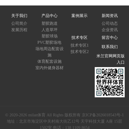
关于我们
产品中心
案例展示
新闻资讯
公司简介
塑胶跑道
公司动态
发展历程
人造草坪
企业资讯
塑胶球场
技术专区
留言中心
PVC塑胶场地
技术专区1
联系我们
场地周边配套设
技术专区2
施
米兰官网网页版
体育配套设施
入口
室内外健身器材
© 2020-2026 milan体育 All Rights 版权所有
京ICP备2026018543号-1
地址：北京市海淀区中关村南大街乙12号 天宇科技大厦 A座 15层
1502室 电话：138 1109 8654