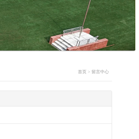
首页
>
留言中心